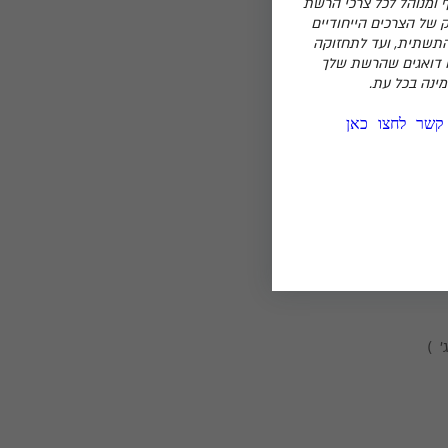
 ומנוהל לכל צרכי הרשת
 של הצרכים הייחודיים
התשתית, ועד לתחזוקה
 דואגים שהרשת שלך
ינה בכל עת.
 קשר לחצו כאן
שמח לשמוע על כך!