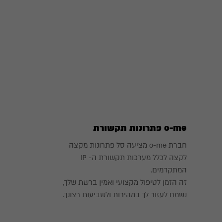
o-me פתרונות תקשורת
חברת o-me מציעה סל פתרונות מקצה
לקצה לכלל מערכות תקשורת ה- IP
המתקדמים.
זה הזמן לטיפול מקצועי ואמין ברשת שלך,
נשמח לעזור לך במהירות ולשביעות רצונך.