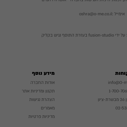
התוסף נגיש בקליק
וחות
מידע נוסף
info@O-me
אודות החברה
1-700-70
תקנון ומדיניות אתר
ציון
הצהרת נגישות
מאמרים
מדיניות פרטיות